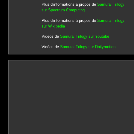
Plus d'informations à propos de
Samurai Trilogy
sur Spectrum Computing
Plus d'informations à propos de
Samurai Trilogy
sur Wikipedia
Vidéos de
Samurai Trilogy sur Youtube
Vidéos de
Samurai Trilogy sur Dailymotion