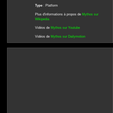
Type
: Platform
Plus d'informations à propos de
Mythos sur
Wikipedia
Vidéos de
Mythos sur Youtube
Vidéos de
Mythos sur Dailymotion