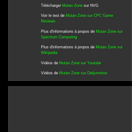
Télécharger
Mutan Zone
sur NVG
Voir le test de
Mutan Zone sur CPC Game
Reviews
Plus d'informations à propos de
Mutan Zone sur
Spectrum Computing
Plus d'informations à propos de
Mutan Zone sur
Wikipedia
Vidéos de
Mutan Zone sur Youtube
Vidéos de
Mutan Zone sur Dailymotion