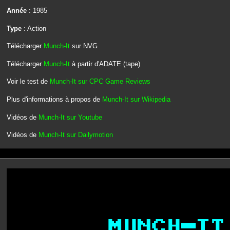
Année
: 1985
Type
: Action
Télécharger
Munch-It
sur NVG
Télécharger
Munch-It
à partir d'ADATE (tape)
Voir le test de
Munch-It sur CPC Game Reviews
Plus d'informations à propos de
Munch-It sur Wikipedia
Vidéos de
Munch-It sur Youtube
Vidéos de
Munch-It sur Dailymotion