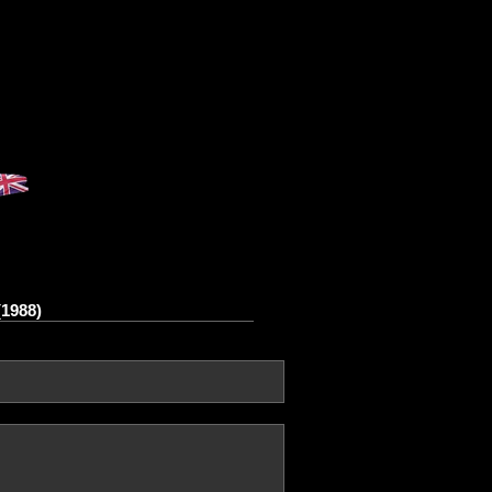
(1988)