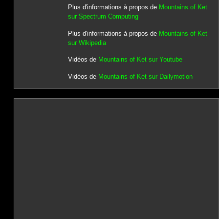
Plus d'informations à propos de
Mountains of Ket
sur Spectrum Computing
Plus d'informations à propos de
Mountains of Ket
sur Wikipedia
Vidéos de
Mountains of Ket sur Youtube
Vidéos de
Mountains of Ket sur Dailymotion