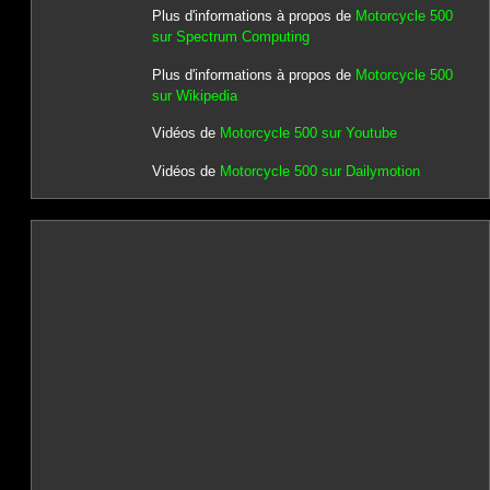
Plus d'informations à propos de
Motorcycle 500
sur Spectrum Computing
Plus d'informations à propos de
Motorcycle 500
sur Wikipedia
Vidéos de
Motorcycle 500 sur Youtube
Vidéos de
Motorcycle 500 sur Dailymotion