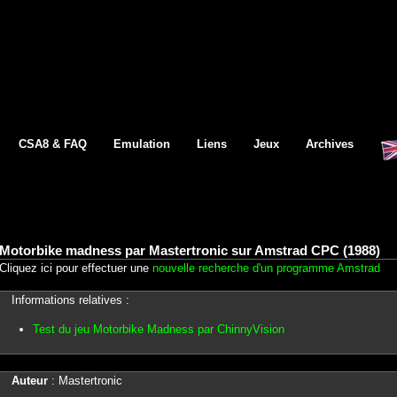
CSA8 & FAQ
Emulation
Liens
Jeux
Archives
Motorbike madness par Mastertronic sur Amstrad CPC (1988)
Cliquez ici pour effectuer une
nouvelle recherche d'un programme Amstrad
Informations relatives :
Test du jeu Motorbike Madness par ChinnyVision
Auteur
: Mastertronic