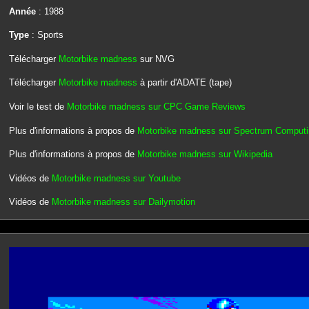
Année
: 1988
Type
: Sports
Télécharger
Motorbike madness
sur NVG
Télécharger
Motorbike madness
à partir d'ADATE (tape)
Voir le test de
Motorbike madness sur CPC Game Reviews
Plus d'informations à propos de
Motorbike madness sur Spectrum Computi
Plus d'informations à propos de
Motorbike madness sur Wikipedia
Vidéos de
Motorbike madness sur Youtube
Vidéos de
Motorbike madness sur Dailymotion