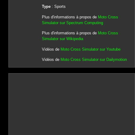
Type
: Sports
Plus d'informations à propos de
Moto Cross
Simulator sur Spectrum Computing
Plus d'informations à propos de
Moto Cross
Simulator sur Wikipedia
Vidéos de
Moto Cross Simulator sur Youtube
Vidéos de
Moto Cross Simulator sur Dailymotion