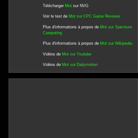
Télécharger
Mot
sur NVG
Voir le test de
Mot sur CPC Game Reviews
Plus d'informations à propos de
Mot sur Spectrum
Computing
Plus d'informations à propos de
Mot sur Wikipedia
Vidéos de
Mot sur Youtube
Vidéos de
Mot sur Dailymotion