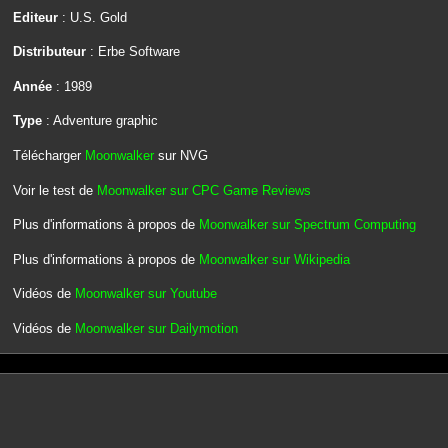
Editeur
: U.S. Gold
Distributeur
: Erbe Software
Année
: 1989
Type
: Adventure graphic
Télécharger
Moonwalker
sur NVG
Voir le test de
Moonwalker sur CPC Game Reviews
Plus d'informations à propos de
Moonwalker sur Spectrum Computing
Plus d'informations à propos de
Moonwalker sur Wikipedia
Vidéos de
Moonwalker sur Youtube
Vidéos de
Moonwalker sur Dailymotion