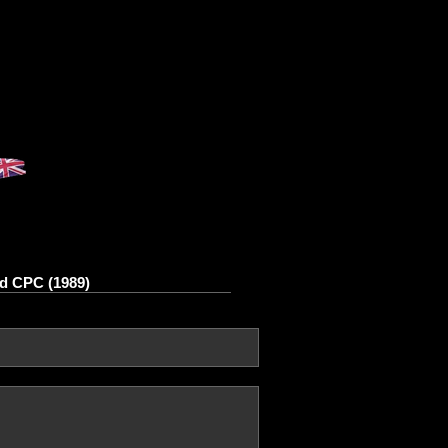
ad CPC (1989)