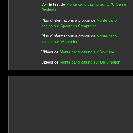
Voir le test de
Monte carlo casino sur CPC Game
Reviews
Plus d'informations à propos de
Monte carlo
casino sur Spectrum Computing
Plus d'informations à propos de
Monte carlo
casino sur Wikipedia
Vidéos de
Monte carlo casino sur Youtube
Vidéos de
Monte carlo casino sur Dailymotion