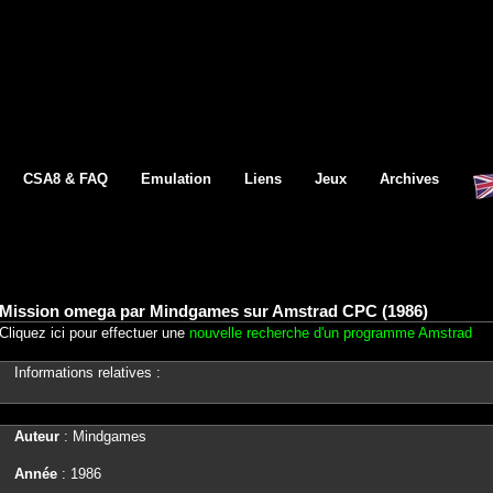
CSA8 & FAQ
Emulation
Liens
Jeux
Archives
Mission omega par Mindgames sur Amstrad CPC (1986)
Cliquez ici pour effectuer une
nouvelle recherche d'un programme Amstrad
Informations relatives :
Auteur
: Mindgames
Année
: 1986