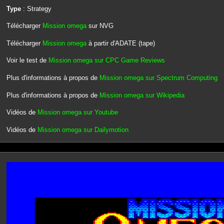
Type
: Strategy
Télécharger
Mission omega
sur NVG
Télécharger
Mission omega
à partir d'ADATE (tape)
Voir le test de
Mission omega sur CPC Game Reviews
Plus d'informations à propos de
Mission omega sur Spectrum Computing
Plus d'informations à propos de
Mission omega sur Wikipedia
Vidéos de
Mission omega sur Youtube
Vidéos de
Mission omega sur Dailymotion