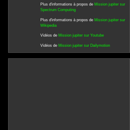
Plus d'informations à propos de
Mission jupiter sur
Spectrum Computing
Plus d'informations à propos de
Mission jupiter sur
Wikipedia
Vidéos de
Mission jupiter sur Youtube
Vidéos de
Mission jupiter sur Dailymotion