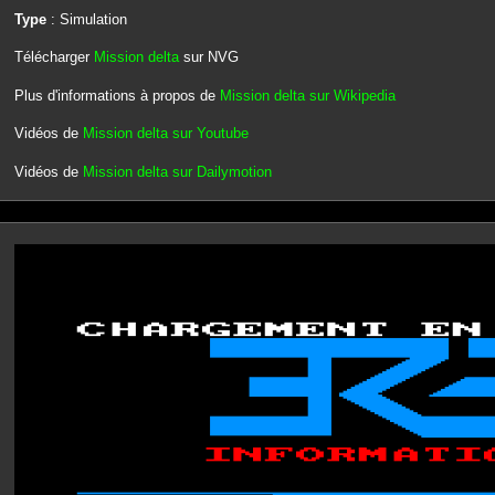
Type
: Simulation
Télécharger
Mission delta
sur NVG
Plus d'informations à propos de
Mission delta sur Wikipedia
Vidéos de
Mission delta sur Youtube
Vidéos de
Mission delta sur Dailymotion