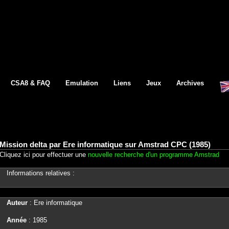
CSA8 & FAQ
Emulation
Liens
Jeux
Archives
Mission delta par Ere informatique sur Amstrad CPC (1985)
Cliquez ici pour effectuer une
nouvelle recherche d'un programme Amstrad
Informations relatives :
Auteur
: Ere informatique
Année
: 1985