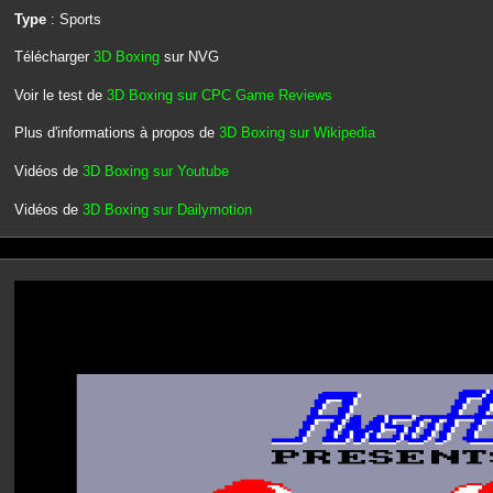
Type
: Sports
Télécharger
3D Boxing
sur NVG
Voir le test de
3D Boxing sur CPC Game Reviews
Plus d'informations à propos de
3D Boxing sur Wikipedia
Vidéos de
3D Boxing sur Youtube
Vidéos de
3D Boxing sur Dailymotion