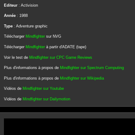
Editeur
: Activision
Année
: 1988
Type
: Adventure graphic
Télécharger
Mindfighter
sur NVG
Télécharger
Mindfighter
à partir d'ADATE (tape)
Voir le test de
Mindfighter sur CPC Game Reviews
Plus d'informations à propos de
Mindfighter sur Spectrum Computing
Plus d'informations à propos de
Mindfighter sur Wikipedia
Vidéos de
Mindfighter sur Youtube
Vidéos de
Mindfighter sur Dailymotion