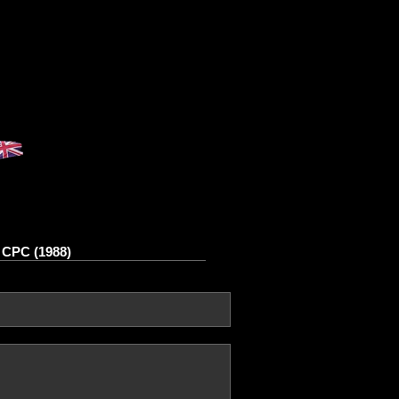
 CPC (1988)