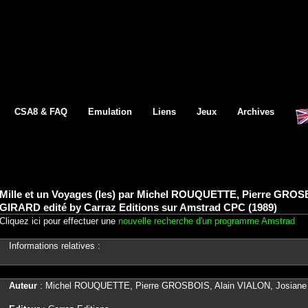
CSA8 & FAQ
Emulation
Liens
Jeux
Archives
Mille et un Voyages (les) par Michel ROUQUETTE, Pierre GROS
GIRARD edité by Carraz Editions sur Amstrad CPC (1989)
Cliquez ici pour effectuer une
nouvelle recherche d'un programme Amstrad
Informations relatives :
Auteur
: Michel ROUQUETTE, Pierre GROSBOIS, Alain VIALON, Josian