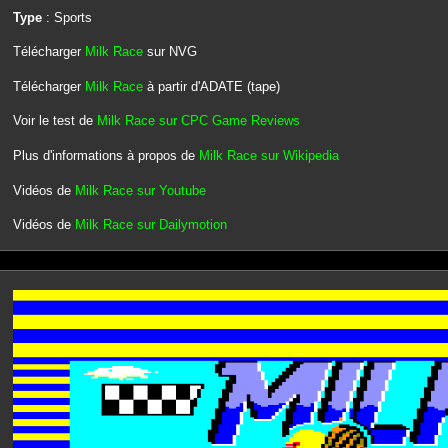
Type
: Sports
Télécharger
Milk Race
sur NVG
Télécharger
Milk Race
à partir d'ADATE (tape)
Voir le test de
Milk Race sur CPC Game Reviews
Plus d'informations à propos de
Milk Race sur Wikipedia
Vidéos de
Milk Race sur Youtube
Vidéos de
Milk Race sur Dailymotion