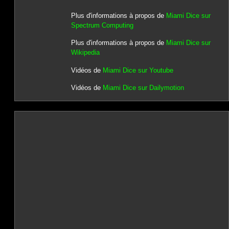
Plus d'informations à propos de
Miami Dice sur
Spectrum Computing
Plus d'informations à propos de
Miami Dice sur
Wikipedia
Vidéos de
Miami Dice sur Youtube
Vidéos de
Miami Dice sur Dailymotion