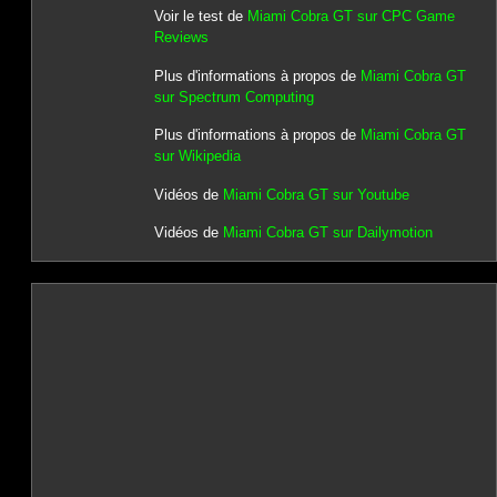
Voir le test de
Miami Cobra GT sur CPC Game
Reviews
Plus d'informations à propos de
Miami Cobra GT
sur Spectrum Computing
Plus d'informations à propos de
Miami Cobra GT
sur Wikipedia
Vidéos de
Miami Cobra GT sur Youtube
Vidéos de
Miami Cobra GT sur Dailymotion