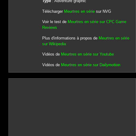
Type
: Adventure graphic
Télécharger
Meurtres en série
sur NVG
Voir le test de
Meurtres en série sur CPC Game
Reviews
Plus d'informations à propos de
Meurtres en série
sur Wikipedia
Vidéos de
Meurtres en série sur Youtube
Vidéos de
Meurtres en série sur Dailymotion