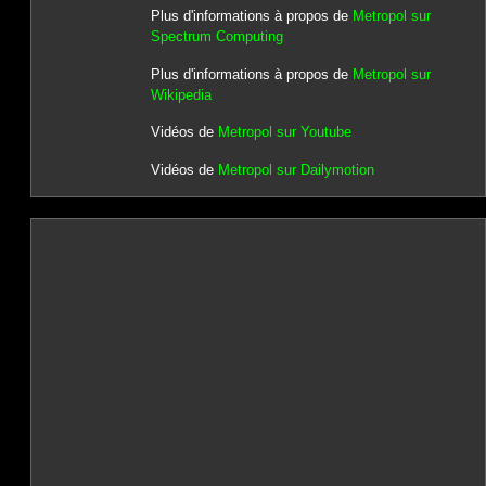
Plus d'informations à propos de
Metropol sur
Spectrum Computing
Plus d'informations à propos de
Metropol sur
Wikipedia
Vidéos de
Metropol sur Youtube
Vidéos de
Metropol sur Dailymotion