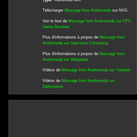
Télécharger
Message from Andromeda
sur NVG
Voir le test de
Message from Andromeda sur CPC
Game Reviews
Plus d'informations à propos de
Message from
Andromeda sur Spectrum Computing
Plus d'informations à propos de
Message from
Andromeda sur Wikipedia
Vidéos de
Message from Andromeda sur Youtube
Vidéos de
Message from Andromeda sur
Dailymotion