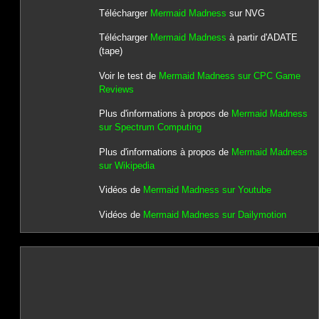
Télécharger
Mermaid Madness
sur NVG
Télécharger
Mermaid Madness
à partir d'ADATE
(tape)
Voir le test de
Mermaid Madness sur CPC Game
Reviews
Plus d'informations à propos de
Mermaid Madness
sur Spectrum Computing
Plus d'informations à propos de
Mermaid Madness
sur Wikipedia
Vidéos de
Mermaid Madness sur Youtube
Vidéos de
Mermaid Madness sur Dailymotion