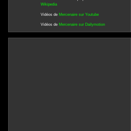
Wikipedia
Vidéos de
Mercenaire sur Youtube
Vidéos de
Mercenaire sur Dailymotion