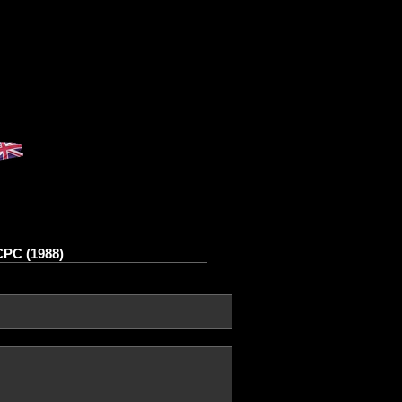
CPC (1988)