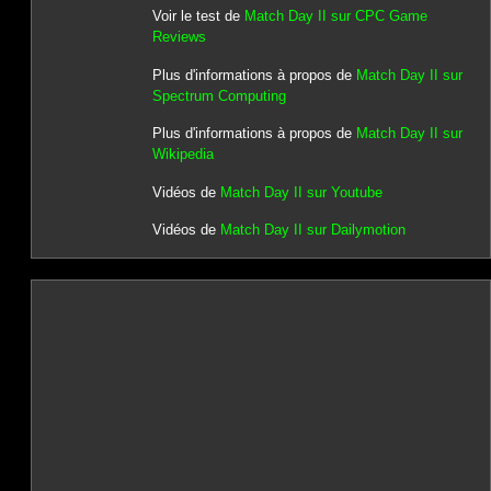
Voir le test de
Match Day II sur CPC Game
Reviews
Plus d'informations à propos de
Match Day II sur
Spectrum Computing
Plus d'informations à propos de
Match Day II sur
Wikipedia
Vidéos de
Match Day II sur Youtube
Vidéos de
Match Day II sur Dailymotion