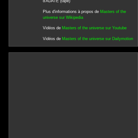
d'ADATE (tape)
Plus d'informations à propos de
Masters of the
universe sur Wikipedia
Vidéos de
Masters of the universe sur Youtube
Vidéos de
Masters of the universe sur Dailymotion