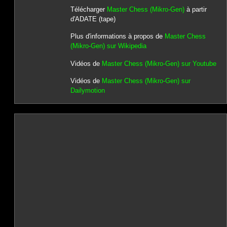
Télécharger
Master Chess (Mikro-Gen)
à partir
d'ADATE (tape)
Plus d'informations à propos de
Master Chess
(Mikro-Gen) sur Wikipedia
Vidéos de
Master Chess (Mikro-Gen) sur Youtube
Vidéos de
Master Chess (Mikro-Gen) sur
Dailymotion