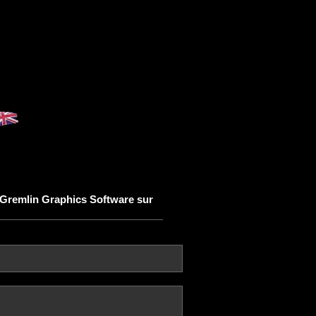
Gremlin Graphics Software sur