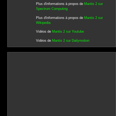
Plus d'informations à propos de
Mantis 2 sur
Spectrum Computing
Plus d'informations à propos de
Mantis 2 sur
Wikipedia
Vidéos de
Mantis 2 sur Youtube
Vidéos de
Mantis 2 sur Dailymotion