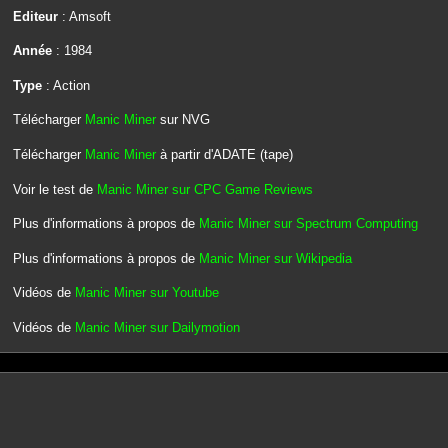
Editeur
: Amsoft
Année
: 1984
Type
: Action
Télécharger
Manic Miner
sur NVG
Télécharger
Manic Miner
à partir d'ADATE (tape)
Voir le test de
Manic Miner sur CPC Game Reviews
Plus d'informations à propos de
Manic Miner sur Spectrum Computing
Plus d'informations à propos de
Manic Miner sur Wikipedia
Vidéos de
Manic Miner sur Youtube
Vidéos de
Manic Miner sur Dailymotion