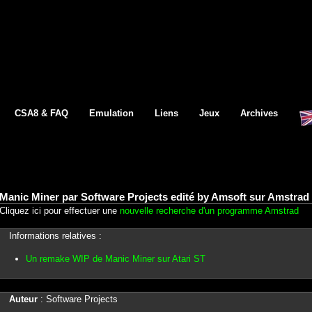
CSA8 & FAQ
Emulation
Liens
Jeux
Archives
Manic Miner par Software Projects edité by Amsoft sur Amstrad
Cliquez ici pour effectuer une
nouvelle recherche d'un programme Amstrad
Informations relatives :
Un remake WIP de Manic Miner sur Atari ST
Auteur
: Software Projects