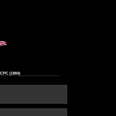
 CPC (1984)