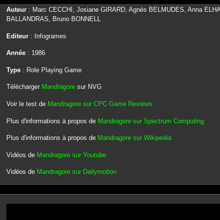
Auteur
: Marc CECCHI, Josiane GIRARD, Agnès BELMUDES, Anna ELHA
BALLANDRAS, Bruno BONNELL
Editeur
: Infogrames
Année
: 1986
Type
: Role Playing Game
Télécharger
Mandragore
sur NVG
Voir le test de
Mandragore sur CPC Game Reviews
Plus d'informations à propos de
Mandragore sur Spectrum Computing
Plus d'informations à propos de
Mandragore sur Wikipedia
Vidéos de
Mandragore sur Youtube
Vidéos de
Mandragore sur Dailymotion