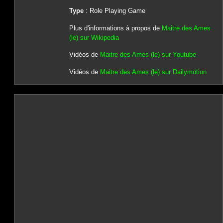
Type
: Role Playing Game
Plus d'informations à propos de
Maitre des Ames
(le) sur Wikipedia
Vidéos de
Maitre des Ames (le) sur Youtube
Vidéos de
Maitre des Ames (le) sur Dailymotion