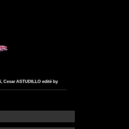
, Cesar ASTUDILLO edité by