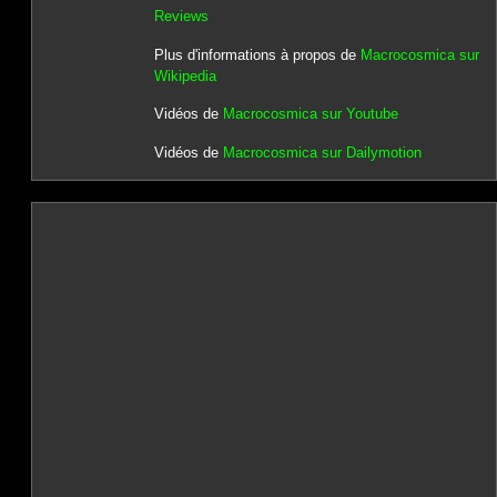
Reviews
Plus d'informations à propos de
Macrocosmica sur
Wikipedia
Vidéos de
Macrocosmica sur Youtube
Vidéos de
Macrocosmica sur Dailymotion