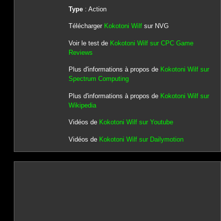
Type
: Action
Télécharger
Kokotoni Wilf
sur NVG
Voir le test de
Kokotoni Wilf sur CPC Game
Reviews
Plus d'informations à propos de
Kokotoni Wilf sur
Spectrum Computing
Plus d'informations à propos de
Kokotoni Wilf sur
Wikipedia
Vidéos de
Kokotoni Wilf sur Youtube
Vidéos de
Kokotoni Wilf sur Dailymotion