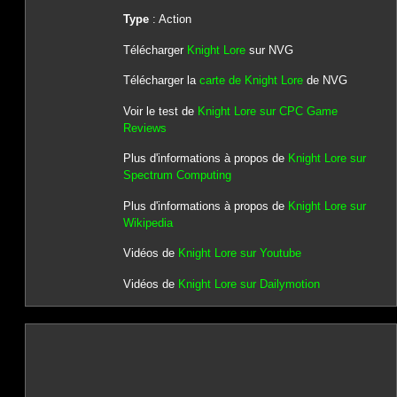
Type
: Action
Télécharger
Knight Lore
sur NVG
Télécharger la
carte de Knight Lore
de NVG
Voir le test de
Knight Lore sur CPC Game
Reviews
Plus d'informations à propos de
Knight Lore sur
Spectrum Computing
Plus d'informations à propos de
Knight Lore sur
Wikipedia
Vidéos de
Knight Lore sur Youtube
Vidéos de
Knight Lore sur Dailymotion