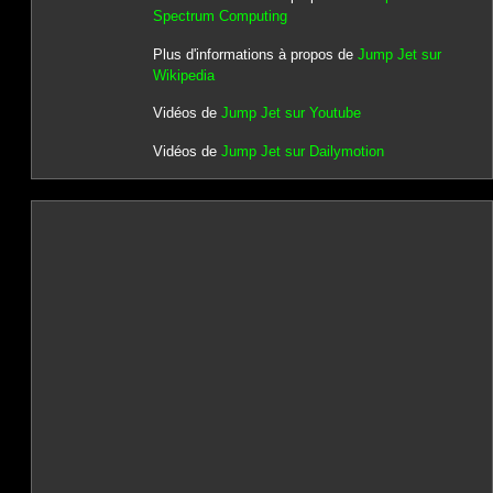
Spectrum Computing
Plus d'informations à propos de
Jump Jet sur
Wikipedia
Vidéos de
Jump Jet sur Youtube
Vidéos de
Jump Jet sur Dailymotion