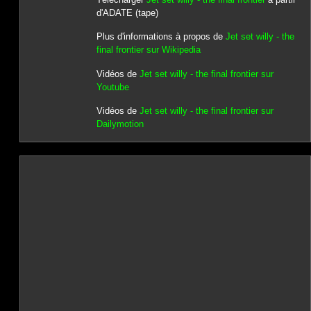
d'ADATE (tape)
Plus d'informations à propos de
Jet set willy - the
final frontier sur Wikipedia
Vidéos de
Jet set willy - the final frontier sur
Youtube
Vidéos de
Jet set willy - the final frontier sur
Dailymotion