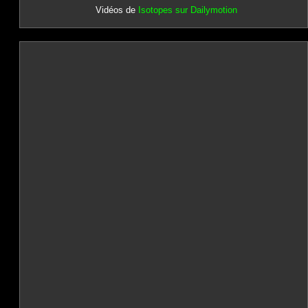
Vidéos de
Isotopes sur Dailymotion