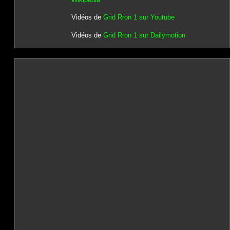
Vidéos de
Grid Rron 1 sur Youtube
Vidéos de
Grid Rron 1 sur Dailymotion