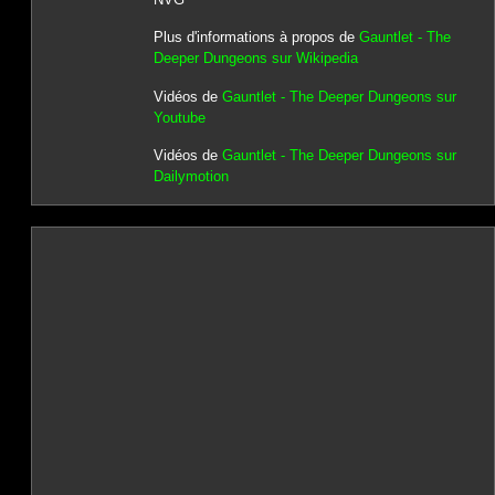
Plus d'informations à propos de
Gauntlet - The
Deeper Dungeons sur Wikipedia
Vidéos de
Gauntlet - The Deeper Dungeons sur
Youtube
Vidéos de
Gauntlet - The Deeper Dungeons sur
Dailymotion