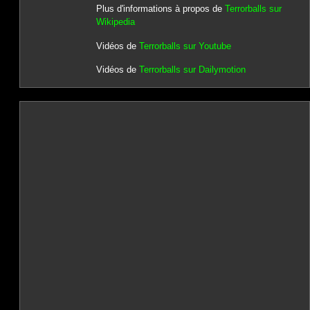
Plus d'informations à propos de
Terrorballs sur
Wikipedia
Vidéos de
Terrorballs sur Youtube
Vidéos de
Terrorballs sur Dailymotion