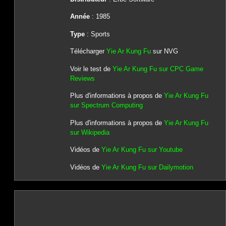
Année
: 1985
Type
: Sports
Télécharger
Yie Ar Kung Fu
sur NVG
Voir le test de
Yie Ar Kung Fu sur CPC Game
Reviews
Plus d'informations à propos de
Yie Ar Kung Fu
sur Spectrum Computing
Plus d'informations à propos de
Yie Ar Kung Fu
sur Wikipedia
Vidéos de
Yie Ar Kung Fu sur Youtube
Vidéos de
Yie Ar Kung Fu sur Dailymotion