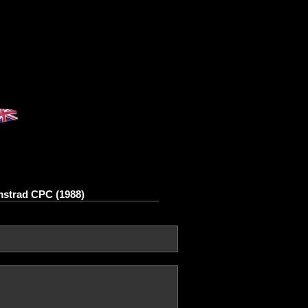
mstrad CPC (1988)