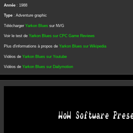
Année
: 1988
Type
: Adventure graphic
Télécharger
Yarkon Blues
sur NVG
Voir le test de
Yarkon Blues sur CPC Game Reviews
Plus d'informations à propos de
Yarkon Blues sur Wikipedia
Vidéos de
Yarkon Blues sur Youtube
Vidéos de
Yarkon Blues sur Dailymotion