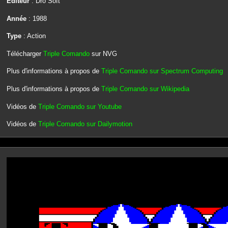
Editeur
: Dro Soft
Année
: 1988
Type
: Action
Télécharger
Triple Comando
sur NVG
Plus d'informations à propos de
Triple Comando sur Spectrum Computing
Plus d'informations à propos de
Triple Comando sur Wikipedia
Vidéos de
Triple Comando sur Youtube
Vidéos de
Triple Comando sur Dailymotion