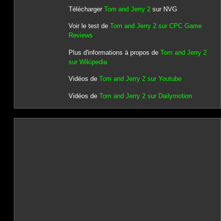
Télécharger
Tom and Jerry 2
sur NVG
Voir le test de
Tom and Jerry 2 sur CPC Game
Reviews
Plus d'informations à propos de
Tom and Jerry 2
sur Wikipedia
Vidéos de
Tom and Jerry 2 sur Youtube
Vidéos de
Tom and Jerry 2 sur Dailymotion