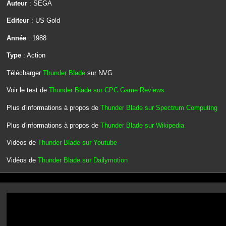
Auteur
: SEGA
Editeur
: US Gold
Année
: 1988
Type
: Action
Télécharger
Thunder Blade
sur NVG
Voir le test de
Thunder Blade sur CPC Game Reviews
Plus d'informations à propos de
Thunder Blade sur Spectrum Computing
Plus d'informations à propos de
Thunder Blade sur Wikipedia
Vidéos de
Thunder Blade sur Youtube
Vidéos de
Thunder Blade sur Dailymotion